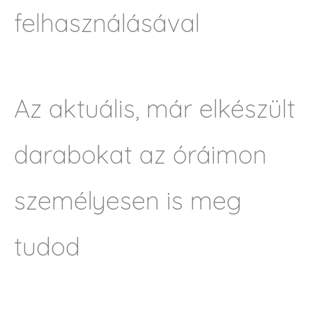
felhasználásával
Az aktuális, már elkészült
darabokat az óráimon
személyesen is meg
tudod